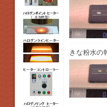
きな粉水の