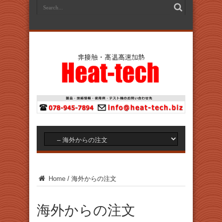
Home
/
海外からの注文
海外からの注文