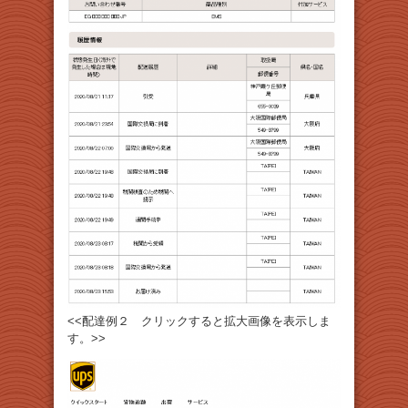
<<配達例２ クリックすると拡大画像を表示しま
す。>>