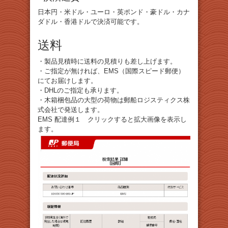
日本円・米ドル・ユーロ・英ポンド・豪ドル・カナ
ダドル・香港ドルで決済可能です。
送料
・製品見積時に送料の見積りも差し上げます。
・ご指定が無ければ、EMS（国際スピード郵便）
にてお届けします。
・DHLのご指定も承ります。
・木箱梱包品の大型の荷物は郵船ロジスティクス株
式会社で発送します。
EMS 配達例１ クリックすると拡大画像を表示し
ます。