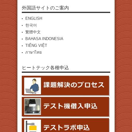
外国語サイトのご案内
ENGLISH
한국어
繁體中文
BAHASA INDONESIA
TIẾNG VIỆT
ภาษาไทย
ヒートテック各種申込