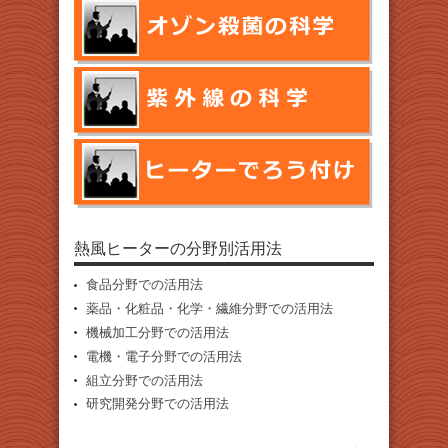
熱風ヒーターの分野別活用法
食品分野での活用法
薬品・化粧品・化学・繊維分野での活用法
機械加工分野での活用法
電機・電子分野での活用法
組立分野での活用法
研究開発分野での活用法