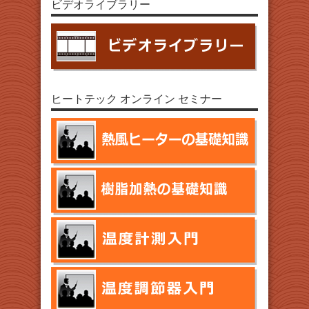
ビデオライブラリー
ヒートテック オンライン セミナー