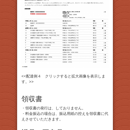
<<配達例４ クリックすると拡大画像を表示しま
す。>>
領収書
・領収書の発行は、しておりません。
・料金振込の場合は、振込用紙の控えを領収書に代
えさせていただきます。