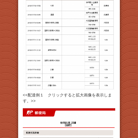
<<配達例１ クリックすると拡大画像を表示しま
す。>>