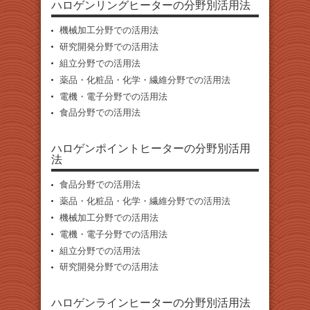
ハロゲンリングヒーターの分野別活用法
機械加工分野での活用法
研究開発分野での活用法
組立分野での活用法
薬品・化粧品・化学・繊維分野での活用法
電機・電子分野での活用法
食品分野での活用法
ハロゲンポイントヒーターの分野別活用
法
食品分野での活用法
薬品・化粧品・化学・繊維分野での活用法
機械加工分野での活用法
電機・電子分野での活用法
組立分野での活用法
研究開発分野での活用法
ハロゲンラインヒーターの分野別活用法