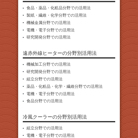
食品・薬品・化粧品分野での活用法
製紙・繊維・化学分野での活用法
機械金属分野での活用法
電機・電子分野での活用法
研究開発分野での活用法
遠赤外線ヒーターの分野別活用法
機械加工分野での活用法
研究開発分野での活用法
組立分野での活用法
薬品・化粧品・化学・繊維分野での活用法
電機・電子分野での活用法
食品分野での活用法
冷風クーラーの分野別活用法
組立分野での活用法
電機・電子分野での活用法