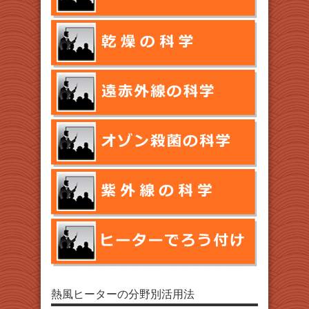
熱風ヒーターの分野別活用法