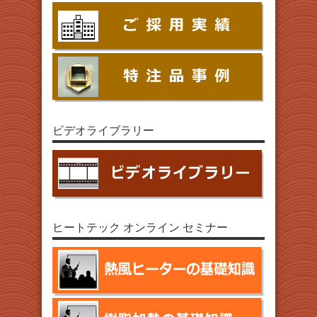
ビデオライブラリー
ヒートテック オンライン セミナー