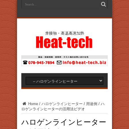
Home
/
ハロゲンラインヒーター
/
用途例
/
ハ
ロゲンラインヒーターの活用法ビデオ
ハロゲンラインヒーター