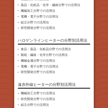
薬品・化粧品・化学・繊維分野での活用法
機械加工分野での活用法
電機・電子分野での活用法
組立分野での活用法
研究開発分野での活用法
ハロゲンラインヒーターの分野別活用法
食品・薬品・化粧品分野での活用法
製紙・繊維・化学分野での活用法
機械金属分野での活用法
電機・電子分野での活用法
研究開発分野での活用法
遠赤外線ヒーターの分野別活用法
機械加工分野での活用法
研究開発分野での活用法
組立分野での活用法