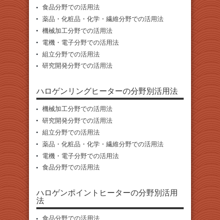
食品分野での活用法
薬品・化粧品・化学・繊維分野での活用法
機械加工分野での活用法
電機・電子分野での活用法
組立分野での活用法
研究開発分野での活用法
ハロゲンリングヒーターの分野別活用法
機械加工分野での活用法
研究開発分野での活用法
組立分野での活用法
薬品・化粧品・化学・繊維分野での活用法
電機・電子分野での活用法
食品分野での活用法
ハロゲンポイントヒーターの分野別活用
法
食品分野での活用法