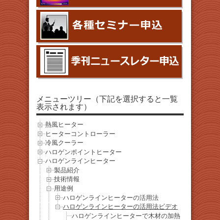
メニューツリー（下記を選択すると一覧
表示されます）
熱風ヒーター
ヒーターコントローラー
冷風クーラー
ハロゲンポイントヒーター
ハロゲンラインヒーター
製品紹介
技術情報
用途例
ハロゲンラインヒーターの活用法
ハロゲンラインヒーターの活用法ビデオ
ハロゲンラインヒーターで木材の加熱