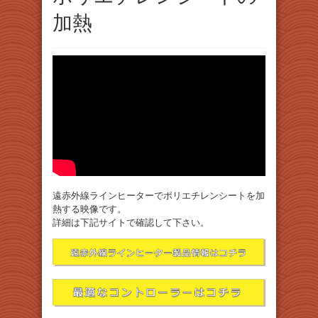
加熱
遠赤外線ラインヒーターでポリエチレンシートを加
熱する映像です。
詳細は下記サイトで確認して下さい。