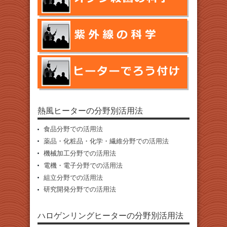
熱風ヒーターの分野別活用法
食品分野での活用法
薬品・化粧品・化学・繊維分野での活用法
機械加工分野での活用法
電機・電子分野での活用法
組立分野での活用法
研究開発分野での活用法
ハロゲンリングヒーターの分野別活用法