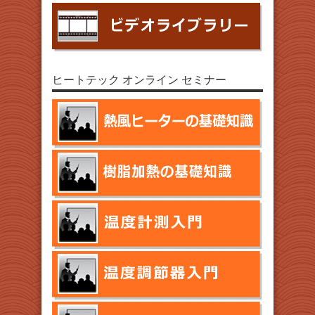
ヒートテック オンライン セミナー