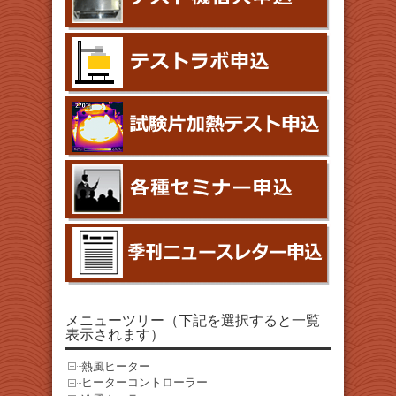
メニューツリー（下記を選択すると一覧
表示されます）
熱風ヒーター
ヒーターコントローラー