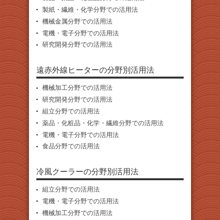
製紙・繊維・化学分野での活用法
機械金属分野での活用法
電機・電子分野での活用法
研究開発分野での活用法
遠赤外線ヒーターの分野別活用法
機械加工分野での活用法
研究開発分野での活用法
組立分野での活用法
薬品・化粧品・化学・繊維分野での活用法
電機・電子分野での活用法
食品分野での活用法
冷風クーラーの分野別活用法
組立分野での活用法
電機・電子分野での活用法
機械加工分野での活用法