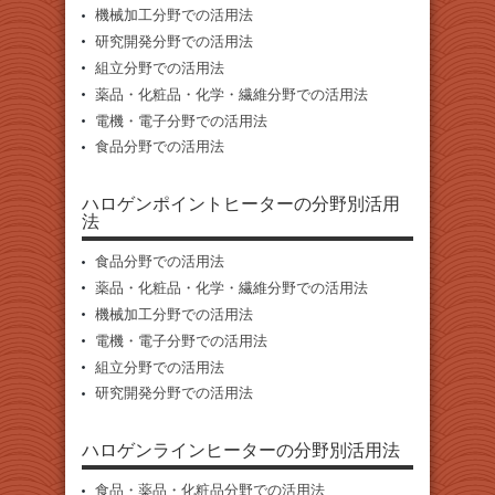
機械加工分野での活用法
研究開発分野での活用法
組立分野での活用法
薬品・化粧品・化学・繊維分野での活用法
電機・電子分野での活用法
食品分野での活用法
ハロゲンポイントヒーターの分野別活用
法
食品分野での活用法
薬品・化粧品・化学・繊維分野での活用法
機械加工分野での活用法
電機・電子分野での活用法
組立分野での活用法
研究開発分野での活用法
ハロゲンラインヒーターの分野別活用法
食品・薬品・化粧品分野での活用法