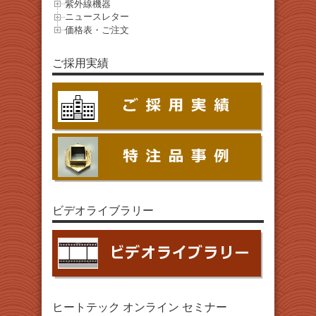
紫外線機器
ニュースレター
価格表・ご注文
ご採用実績
ビデオライブラリー
ヒートテック オンライン セミナー