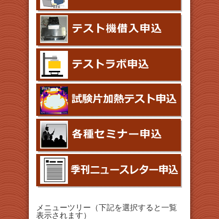
メニューツリー（下記を選択すると一覧
表示されます）