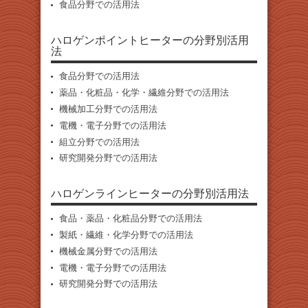
食品分野での活用法
ハロゲンポイントヒーターの分野別活用
法
食品分野での活用法
薬品・化粧品・化学・繊維分野での活用法
機械加工分野での活用法
電機・電子分野での活用法
組立分野での活用法
研究開発分野での活用法
ハロゲンラインヒーターの分野別活用法
食品・薬品・化粧品分野での活用法
製紙・繊維・化学分野での活用法
機械金属分野での活用法
電機・電子分野での活用法
研究開発分野での活用法