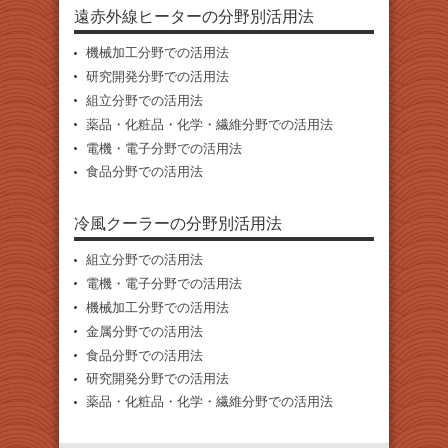
遠赤外線ヒーターの分野別活用法
機械加工分野での活用法
研究開発分野での活用法
組立分野での活用法
薬品・化粧品・化学・繊維分野での活用法
電機・電子分野での活用法
食品分野での活用法
冷風クーラーの分野別活用法
組立分野での活用法
電機・電子分野での活用法
機械加工分野での活用法
金属分野での活用法
食品分野での活用法
研究開発分野での活用法
薬品・化粧品・化学・繊維分野での活用法