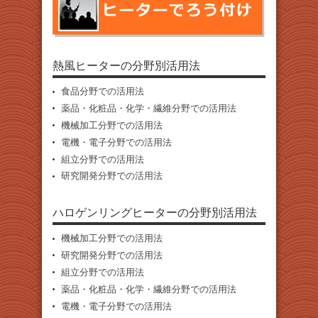
熱風ヒーターの分野別活用法
食品分野での活用法
薬品・化粧品・化学・繊維分野での活用法
機械加工分野での活用法
電機・電子分野での活用法
組立分野での活用法
研究開発分野での活用法
ハロゲンリングヒーターの分野別活用法
機械加工分野での活用法
研究開発分野での活用法
組立分野での活用法
薬品・化粧品・化学・繊維分野での活用法
電機・電子分野での活用法