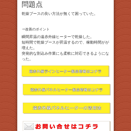
問題点
乾燥ブースの良い方法が無くて困っていた。
⇒改善のポイント
瞬間昇温の遠赤外線ヒーターで乾燥した。
短時間で乾燥ブースが昇温するので、稼動時間がが
増えた。
突発的な割込み作業にも柔軟に対応できるようにな
った。