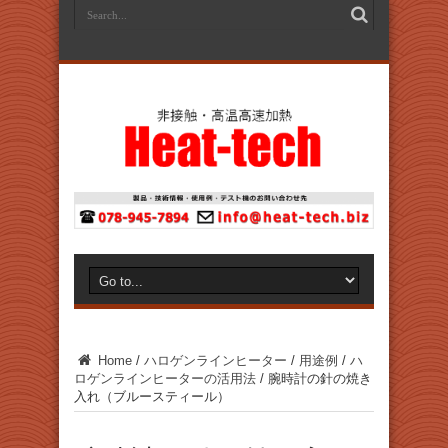
Home
/
ハロゲンラインヒーター
/
用途例
/
ハ
ロゲンラインヒーターの活用法
/
腕時計の針の焼き
入れ（ブルースティール）