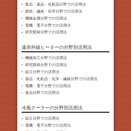
食品・薬品・化粧品分野での活用法
製紙・繊維・化学分野での活用法
機械金属分野での活用法
電機・電子分野での活用法
研究開発分野での活用法
遠赤外線ヒーターの分野別活用法
機械加工分野での活用法
研究開発分野での活用法
組立分野での活用法
薬品・化粧品・化学・繊維分野での活用法
電機・電子分野での活用法
食品分野での活用法
冷風クーラーの分野別活用法
組立分野での活用法
電機・電子分野での活用法