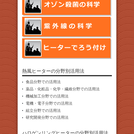
熱風ヒーターの分野別活用法
食品分野での活用法
薬品・化粧品・化学・繊維分野での活用法
機械加工分野での活用法
電機・電子分野での活用法
組立分野での活用法
研究開発分野での活用法
ハロゲンリングヒーターの分野別活用法