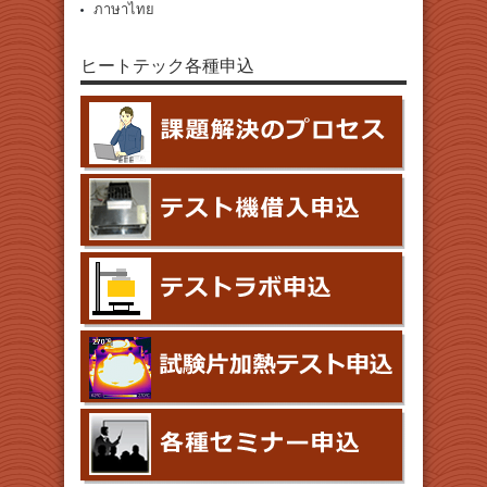
ภาษาไทย
ヒートテック各種申込