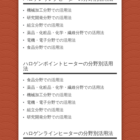
機械加工分野での活用法
研究開発分野での活用法
組立分野での活用法
薬品・化粧品・化学・繊維分野での活用法
電機・電子分野での活用法
食品分野での活用法
ハロゲンポイントヒーターの分野別活用
法
食品分野での活用法
薬品・化粧品・化学・繊維分野での活用法
機械加工分野での活用法
電機・電子分野での活用法
組立分野での活用法
研究開発分野での活用法
ハロゲンラインヒーターの分野別活用法