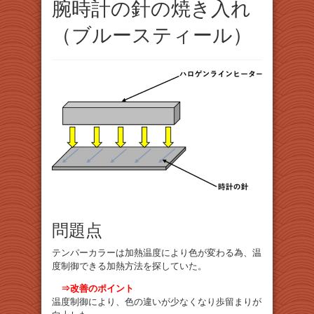
腕時計の針の焼き入れ
（ブルースティール）
問題点
テンパーカラーは加熱温度により色が変わる為、温
度制御できる加熱方法を探していた。
⇒改善のポイント
温度制御により、色の違いが少なくなり歩留まりが