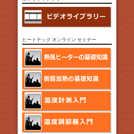
ヒートテック オンライン セミナー