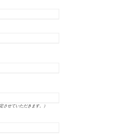
定させていただきます。）