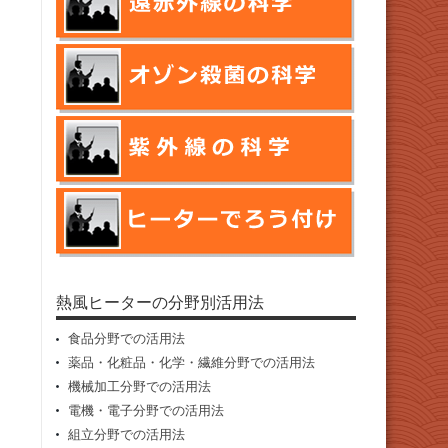
熱風ヒーターの分野別活用法
食品分野での活用法
薬品・化粧品・化学・繊維分野での活用法
機械加工分野での活用法
電機・電子分野での活用法
組立分野での活用法