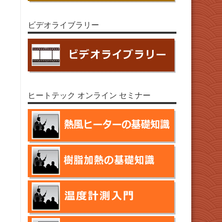
ビデオライブラリー
ヒートテック オンライン セミナー