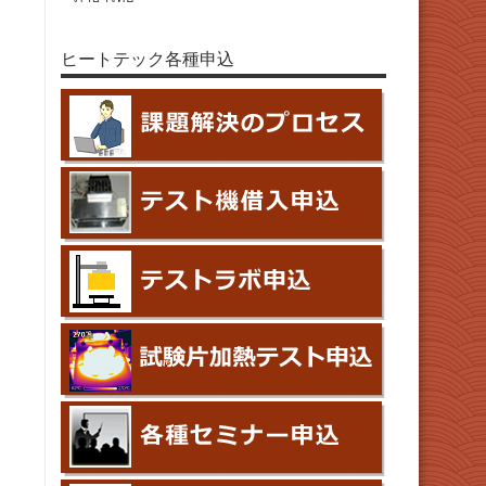
ヒートテック各種申込