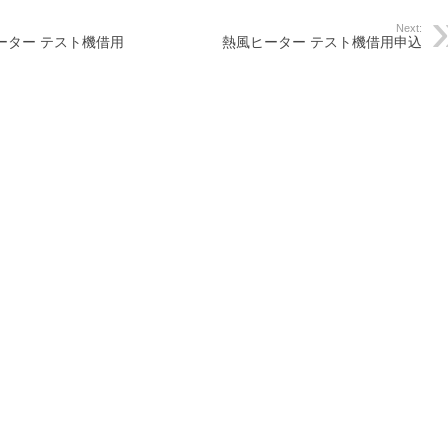
Next:
ーター テスト機借用
熱風ヒーター テスト機借用申込