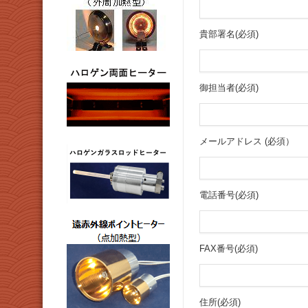
貴部署名(必須)
御担当者(必須)
メールアドレス (必須）
電話番号(必須)
FAX番号(必須)
住所(必須)