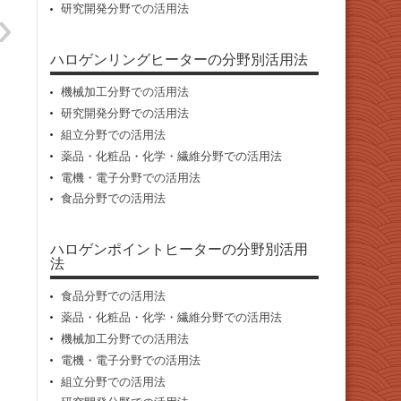
研究開発分野での活用法
ハロゲンリングヒーターの分野別活用法
機械加工分野での活用法
研究開発分野での活用法
組立分野での活用法
薬品・化粧品・化学・繊維分野での活用法
電機・電子分野での活用法
食品分野での活用法
ハロゲンポイントヒーターの分野別活用
法
食品分野での活用法
薬品・化粧品・化学・繊維分野での活用法
機械加工分野での活用法
電機・電子分野での活用法
組立分野での活用法