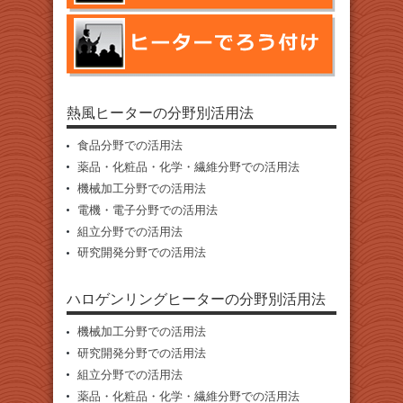
熱風ヒーターの分野別活用法
食品分野での活用法
薬品・化粧品・化学・繊維分野での活用法
機械加工分野での活用法
電機・電子分野での活用法
組立分野での活用法
研究開発分野での活用法
ハロゲンリングヒーターの分野別活用法
機械加工分野での活用法
研究開発分野での活用法
組立分野での活用法
薬品・化粧品・化学・繊維分野での活用法