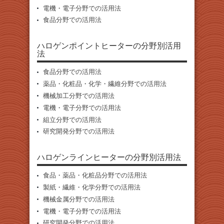
電機・電子分野での活用法
食品分野での活用法
ハロゲンポイントヒーターの分野別活用
法
食品分野での活用法
薬品・化粧品・化学・繊維分野での活用法
機械加工分野での活用法
電機・電子分野での活用法
組立分野での活用法
研究開発分野での活用法
ハロゲンラインヒーターの分野別活用法
食品・薬品・化粧品分野での活用法
製紙・繊維・化学分野での活用法
機械金属分野での活用法
電機・電子分野での活用法
研究開発分野での活用法