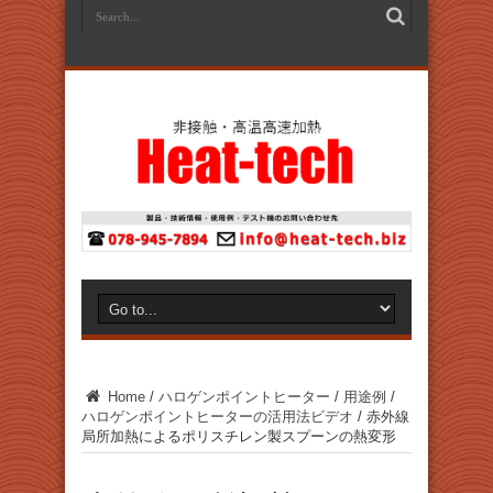
Home
/
ハロゲンポイントヒーター
/
用途例
/
ハロゲンポイントヒーターの活用法ビデオ
/
赤外線
局所加熱によるポリスチレン製スプーンの熱変形