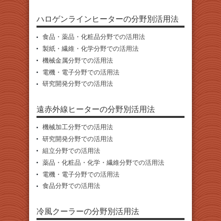
ハロゲンラインヒーターの分野別活用法
食品・薬品・化粧品分野での活用法
製紙・繊維・化学分野での活用法
機械金属分野での活用法
電機・電子分野での活用法
研究開発分野での活用法
遠赤外線ヒーターの分野別活用法
機械加工分野での活用法
研究開発分野での活用法
組立分野での活用法
薬品・化粧品・化学・繊維分野での活用法
電機・電子分野での活用法
食品分野での活用法
冷風クーラーの分野別活用法