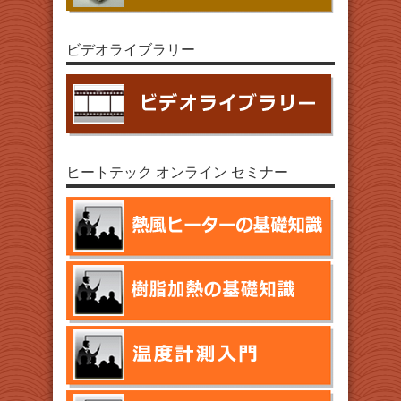
ビデオライブラリー
ヒートテック オンライン セミナー