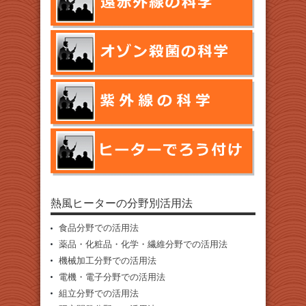
熱風ヒーターの分野別活用法
食品分野での活用法
薬品・化粧品・化学・繊維分野での活用法
機械加工分野での活用法
電機・電子分野での活用法
組立分野での活用法