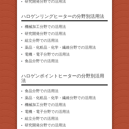
研究開発分野での活用法
ハロゲンリングヒーターの分野別活用法
機械加工分野での活用法
研究開発分野での活用法
組立分野での活用法
薬品・化粧品・化学・繊維分野での活用法
電機・電子分野での活用法
食品分野での活用法
ハロゲンポイントヒーターの分野別活用
法
食品分野での活用法
薬品・化粧品・化学・繊維分野での活用法
機械加工分野での活用法
電機・電子分野での活用法
組立分野での活用法
研究開発分野での活用法