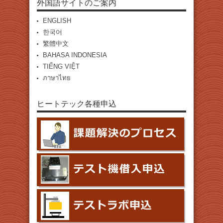
外国語サイトのご案内
ENGLISH
한국어
繁體中文
BAHASA INDONESIA
TIẾNG VIỆT
ภาษาไทย
ヒートテック各種申込