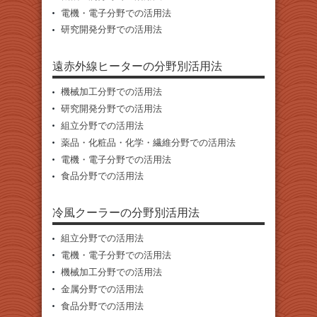
電機・電子分野での活用法
研究開発分野での活用法
遠赤外線ヒーターの分野別活用法
機械加工分野での活用法
研究開発分野での活用法
組立分野での活用法
薬品・化粧品・化学・繊維分野での活用法
電機・電子分野での活用法
食品分野での活用法
冷風クーラーの分野別活用法
組立分野での活用法
電機・電子分野での活用法
機械加工分野での活用法
金属分野での活用法
食品分野での活用法