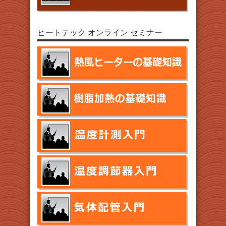
ヒートテック オンライン セミナー