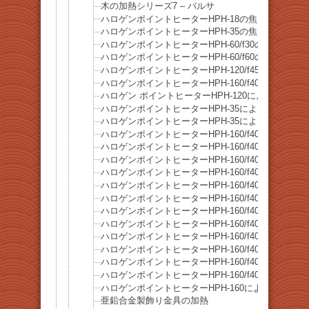
木の加熱シリーズ7 – バルサ
ハロゲンポイントヒーターHPH-18の焦点距離と焦
ハロゲンポイントヒーターHPH-35の焦点距離と焦
ハロゲンポイントヒーターHPH-60/f30の焦点距離
ハロゲンポイントヒーターHPH-60/f60の焦点距離
ハロゲンポイントヒーターHPH-120/f45の焦点距
ハロゲンポイントヒーターHPH-160/f40の焦点距
ハロゲン ポイントヒーターHPH-120によるPID
ハロゲンポイントヒーターHPH-35による糸ハンダ
ハロゲンポイントヒーターHPH-35によるアルミ線
ハロゲンポイントヒーターHPH-160/f40によるア
ハロゲンポイントヒーターHPH-160/f40による
ハロゲンポイントヒーターHPH-160/f40による鉄
ハロゲンポイントヒーターHPH-160/f40による黒
ハロゲンポイントヒーターHPH-160/f40による
ハロゲンポイントヒーターHPH-160/f40による緑
ハロゲンポイントヒーターHPH-160/f40による茶
ハロゲンポイントヒーターHPH-160/f40による
ハロゲンポイントヒーターHPH-160/f40による真
ハロゲンポイントヒーターHPH-160/f40による銅
ハロゲンポイントヒーターHPH-160/f40による鉄
ハロゲンポイントヒーターHPH-160/f40によるス
ハロゲンポイントヒーターHPH-160による銅線の
亜鉛合金製飾り金具の加熱