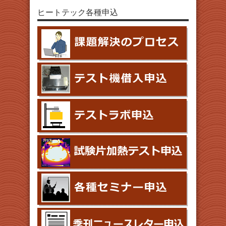
ヒートテック各種申込