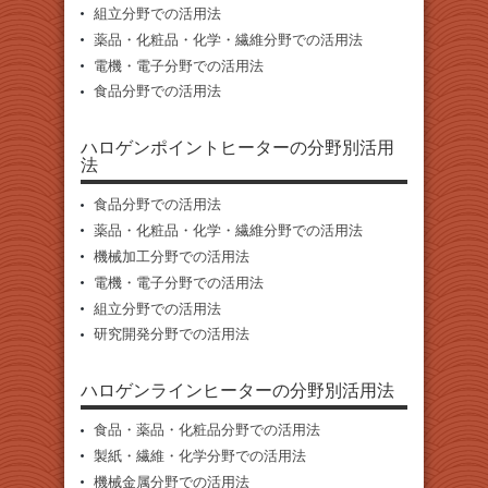
組立分野での活用法
薬品・化粧品・化学・繊維分野での活用法
電機・電子分野での活用法
食品分野での活用法
ハロゲンポイントヒーターの分野別活用
法
食品分野での活用法
薬品・化粧品・化学・繊維分野での活用法
機械加工分野での活用法
電機・電子分野での活用法
組立分野での活用法
研究開発分野での活用法
ハロゲンラインヒーターの分野別活用法
食品・薬品・化粧品分野での活用法
製紙・繊維・化学分野での活用法
機械金属分野での活用法