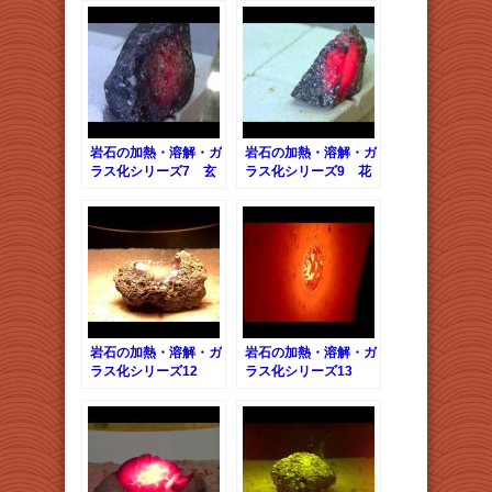
岩石の加熱・溶解・ガ
岩石の加熱・溶解・ガ
ラス化シリーズ7 玄
ラス化シリーズ9 花
武岩
崗岩
岩石の加熱・溶解・ガ
岩石の加熱・溶解・ガ
ラス化シリーズ12
ラス化シリーズ13
溶岩石
赤煉瓦