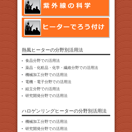
熱風ヒーターの分野別活用法
食品分野での活用法
薬品・化粧品・化学・繊維分野での活用法
機械加工分野での活用法
電機・電子分野での活用法
組立分野での活用法
研究開発分野での活用法
ハロゲンリングヒーターの分野別活用法
機械加工分野での活用法
研究開発分野での活用法