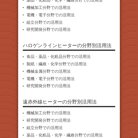
薬品・化粧品・化学・繊維分野での活用法
機械加工分野での活用法
電機・電子分野での活用法
組立分野での活用法
研究開発分野での活用法
ハロゲンラインヒーターの分野別活用法
食品・薬品・化粧品分野での活用法
製紙・繊維・化学分野での活用法
機械金属分野での活用法
電機・電子分野での活用法
研究開発分野での活用法
遠赤外線ヒーターの分野別活用法
機械加工分野での活用法
研究開発分野での活用法
組立分野での活用法
薬品・化粧品・化学・繊維分野での活用法