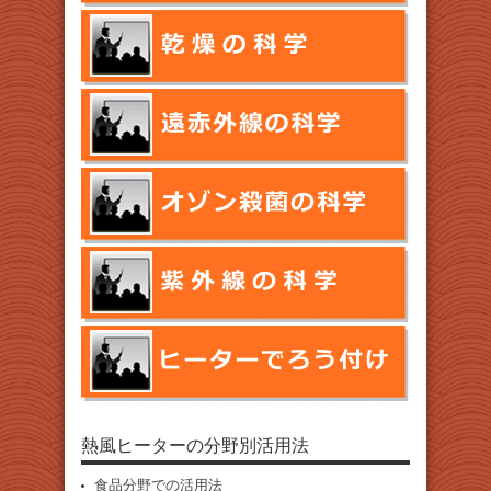
熱風ヒーターの分野別活用法
食品分野での活用法