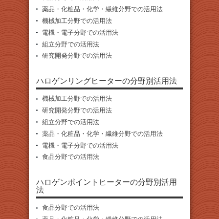
薬品・化粧品・化学・繊維分野での活用法
機械加工分野での活用法
電機・電子分野での活用法
組立分野での活用法
研究開発分野での活用法
ハロゲンリングヒーターの分野別活用法
機械加工分野での活用法
研究開発分野での活用法
組立分野での活用法
薬品・化粧品・化学・繊維分野での活用法
電機・電子分野での活用法
食品分野での活用法
ハロゲンポイントヒーターの分野別活用
法
食品分野での活用法