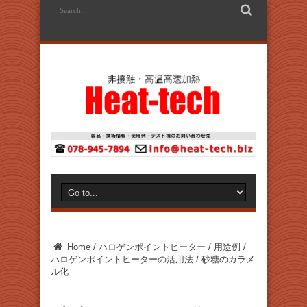
Home
/
ハロゲンポイントヒーター
/
用途例
/
ハロゲンポイントヒーターの活用法
/
砂糖のカラメ
ル化