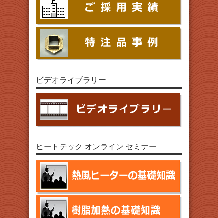
ビデオライブラリー
ヒートテック オンライン セミナー