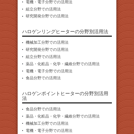
電機・電子分野での活用法
組立分野での活用法
研究開発分野での活用法
ハロゲンリングヒーターの分野別活用法
機械加工分野での活用法
研究開発分野での活用法
組立分野での活用法
薬品・化粧品・化学・繊維分野での活用法
電機・電子分野での活用法
食品分野での活用法
ハロゲンポイントヒーターの分野別活用
法
食品分野での活用法
薬品・化粧品・化学・繊維分野での活用法
機械加工分野での活用法
電機・電子分野での活用法