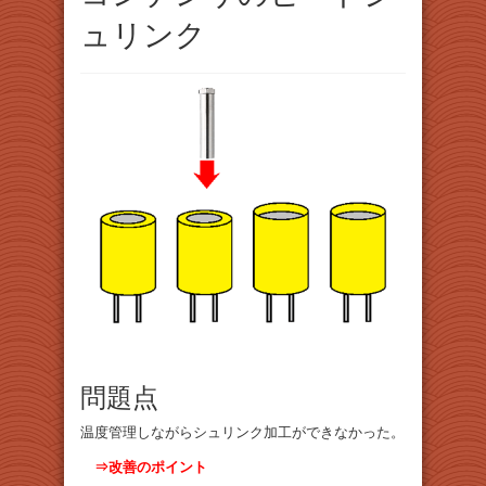
ュリンク
問題点
温度管理しながらシュリンク加工ができなかった。
⇒改善のポイント