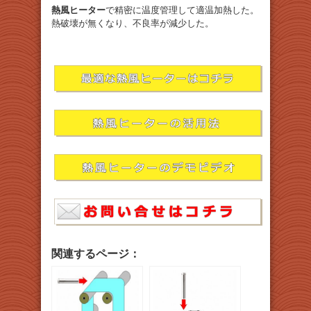
熱風ヒーター
で精密に温度管理して適温加熱した。
熱破壊が無くなり、不良率が減少した。
関連するページ：