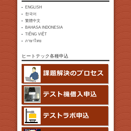
ENGLISH
한국어
繁體中文
BAHASA INDONESIA
TIẾNG VIỆT
ภาษาไทย
ヒートテック各種申込