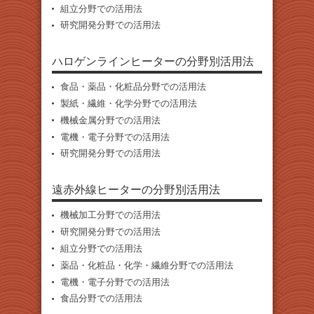
組立分野での活用法
研究開発分野での活用法
ハロゲンラインヒーターの分野別活用法
食品・薬品・化粧品分野での活用法
製紙・繊維・化学分野での活用法
機械金属分野での活用法
電機・電子分野での活用法
研究開発分野での活用法
遠赤外線ヒーターの分野別活用法
機械加工分野での活用法
研究開発分野での活用法
組立分野での活用法
薬品・化粧品・化学・繊維分野での活用法
電機・電子分野での活用法
食品分野での活用法