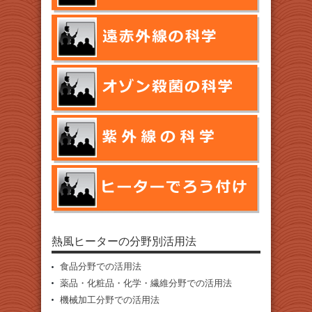
熱風ヒーターの分野別活用法
食品分野での活用法
薬品・化粧品・化学・繊維分野での活用法
機械加工分野での活用法