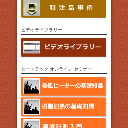
ビデオライブラリー
ヒートテック オンライン セミナー