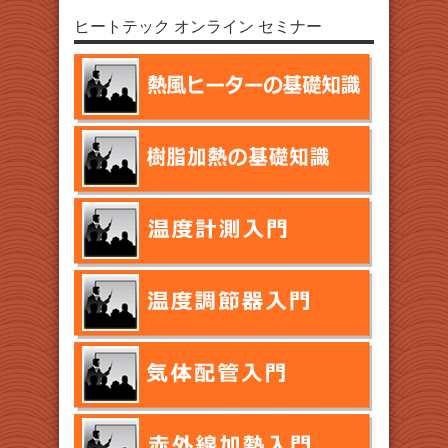
ヒートテック オンライン セミナー