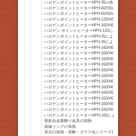
ハロゲンポイントヒーターHPH-35の焦点距離と焦
ハロゲンポイントヒーターHPH-60/f30の焦点距離
ハロゲンポイントヒーターHPH-60/f60の焦点距離
ハロゲンポイントヒーターHPH-120/f45の焦点距
ハロゲンポイントヒーターHPH-160/f40の焦点距
ハロゲン ポイントヒーターHPH-120によるPID
ハロゲンポイントヒーターHPH-35による糸ハンダ
ハロゲンポイントヒーターHPH-35によるアルミ線
ハロゲンポイントヒーターHPH-160/f40によるア
ハロゲンポイントヒーターHPH-160/f40による
ハロゲンポイントヒーターHPH-160/f40による鉄
ハロゲンポイントヒーターHPH-160/f40による黒
ハロゲンポイントヒーターHPH-160/f40による
ハロゲンポイントヒーターHPH-160/f40による緑
ハロゲンポイントヒーターHPH-160/f40による茶
ハロゲンポイントヒーターHPH-160/f40による
ハロゲンポイントヒーターHPH-160/f40による真
ハロゲンポイントヒーターHPH-160/f40による銅
ハロゲンポイントヒーターHPH-160/f40による鉄
ハロゲンポイントヒーターHPH-160/f40によるス
ハロゲンポイントヒーターHPH-160による銅線の
亜鉛合金製飾り金具の加熱
真鍮リングの加熱
岩石の加熱・溶解・ガラス化シリーズ16 ブルナ