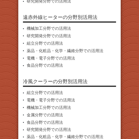
研究開発分野での活用法
遠赤外線ヒーターの分野別活用法
機械加工分野での活用法
研究開発分野での活用法
組立分野での活用法
薬品・化粧品・化学・繊維分野での活用法
電機・電子分野での活用法
食品分野での活用法
冷風クーラーの分野別活用法
組立分野での活用法
電機・電子分野での活用法
機械加工分野での活用法
金属分野での活用法
食品分野での活用法
研究開発分野での活用法
薬品・化粧品・化学・繊維分野での活用法