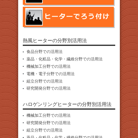
熱風ヒーターの分野別活用法
食品分野での活用法
薬品・化粧品・化学・繊維分野での活用法
機械加工分野での活用法
電機・電子分野での活用法
組立分野での活用法
研究開発分野での活用法
ハロゲンリングヒーターの分野別活用法
機械加工分野での活用法
研究開発分野での活用法
組立分野での活用法
薬品・化粧品・化学・繊維分野での活用法