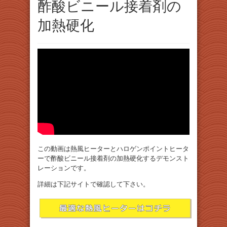
酢酸ビニール接着剤の
加熱硬化
この動画は熱風ヒーターとハロゲンポイントヒータ
ーで酢酸ビニール接着剤の加熱硬化するデモンスト
レーションです。
詳細は下記サイトで確認して下さい。