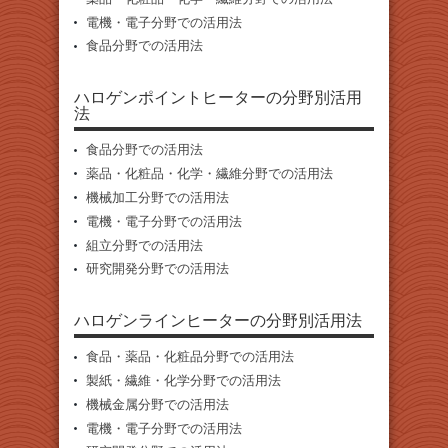
電機・電子分野での活用法
食品分野での活用法
ハロゲンポイントヒーターの分野別活用
法
食品分野での活用法
薬品・化粧品・化学・繊維分野での活用法
機械加工分野での活用法
電機・電子分野での活用法
組立分野での活用法
研究開発分野での活用法
ハロゲンラインヒーターの分野別活用法
食品・薬品・化粧品分野での活用法
製紙・繊維・化学分野での活用法
機械金属分野での活用法
電機・電子分野での活用法