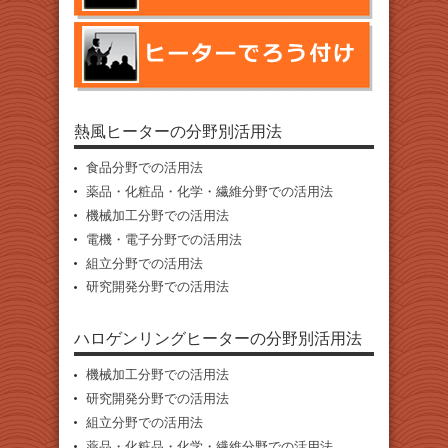
熱風ヒーターの分野別活用法
食品分野での活用法
薬品・化粧品・化学・繊維分野での活用法
機械加工分野での活用法
電機・電子分野での活用法
組立分野での活用法
研究開発分野での活用法
ハロゲンリングヒーターの分野別活用法
機械加工分野での活用法
研究開発分野での活用法
組立分野での活用法
薬品・化粧品・化学・繊維分野での活用法