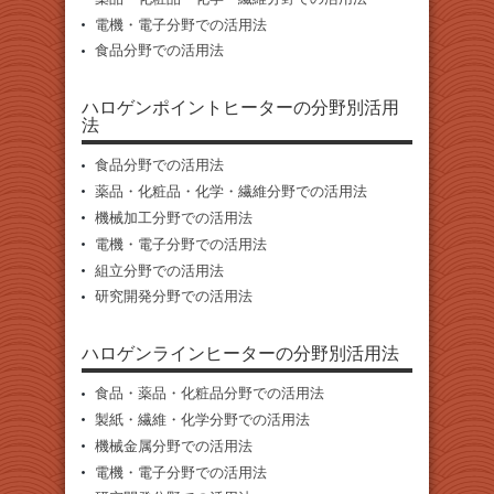
電機・電子分野での活用法
食品分野での活用法
ハロゲンポイントヒーターの分野別活用
法
食品分野での活用法
薬品・化粧品・化学・繊維分野での活用法
機械加工分野での活用法
電機・電子分野での活用法
組立分野での活用法
研究開発分野での活用法
ハロゲンラインヒーターの分野別活用法
食品・薬品・化粧品分野での活用法
製紙・繊維・化学分野での活用法
機械金属分野での活用法
電機・電子分野での活用法