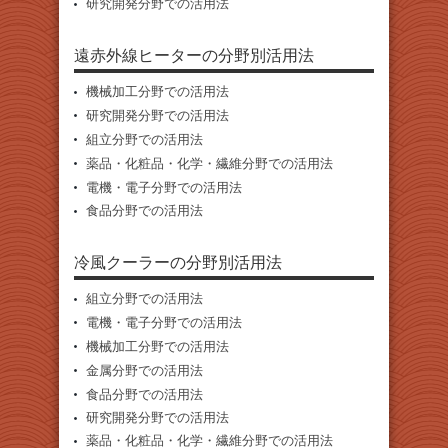
研究開発分野での活用法
遠赤外線ヒーターの分野別活用法
機械加工分野での活用法
研究開発分野での活用法
組立分野での活用法
薬品・化粧品・化学・繊維分野での活用法
電機・電子分野での活用法
食品分野での活用法
冷風クーラーの分野別活用法
組立分野での活用法
電機・電子分野での活用法
機械加工分野での活用法
金属分野での活用法
食品分野での活用法
研究開発分野での活用法
薬品・化粧品・化学・繊維分野での活用法