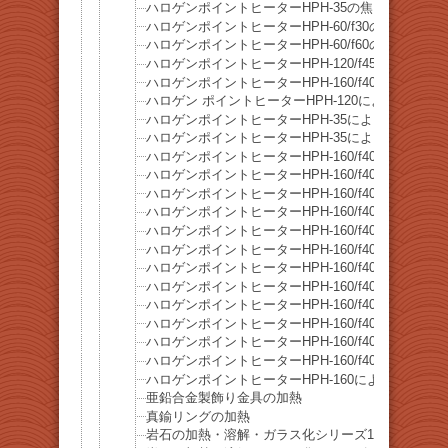
ハロゲンポイントヒーターHPH-35の焦点距離と焦
ハロゲンポイントヒーターHPH-60/f30の焦点距離
ハロゲンポイントヒーターHPH-60/f60の焦点距離
ハロゲンポイントヒーターHPH-120/f45の焦点距
ハロゲンポイントヒーターHPH-160/f40の焦点距
ハロゲン ポイントヒーターHPH-120によるPID
ハロゲンポイントヒーターHPH-35による糸ハンダ
ハロゲンポイントヒーターHPH-35によるアルミ線
ハロゲンポイントヒーターHPH-160/f40によるア
ハロゲンポイントヒーターHPH-160/f40による
ハロゲンポイントヒーターHPH-160/f40による鉄
ハロゲンポイントヒーターHPH-160/f40による黒
ハロゲンポイントヒーターHPH-160/f40による
ハロゲンポイントヒーターHPH-160/f40による緑
ハロゲンポイントヒーターHPH-160/f40による茶
ハロゲンポイントヒーターHPH-160/f40による
ハロゲンポイントヒーターHPH-160/f40による真
ハロゲンポイントヒーターHPH-160/f40による銅
ハロゲンポイントヒーターHPH-160/f40による鉄
ハロゲンポイントヒーターHPH-160/f40によるス
ハロゲンポイントヒーターHPH-160による銅線の
亜鉛合金製飾り金具の加熱
真鍮リングの加熱
岩石の加熱・溶解・ガラス化シリーズ16 ブルナ